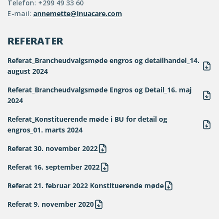
Telefon: +299 49 33 60
E-mail:
annemette@inuacare.com
REFERATER
Referat_Brancheudvalgsmøde engros og detailhandel_14.
august 2024
Referat_Brancheudvalgsmøde Engros og Detail_16. maj
2024
Referat_Konstituerende møde i BU for detail og
engros_01. marts 2024
Referat 30. november 2022
Referat 16. september 2022
Referat 21. februar 2022 Konstituerende møde
Referat 9. november 2020