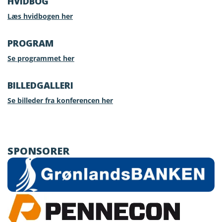
HVIDBOG
Læs hvidbogen her
PROGRAM
Se programmet her
BILLEDGALLERI
Se billeder fra konferencen her
SPONSORER