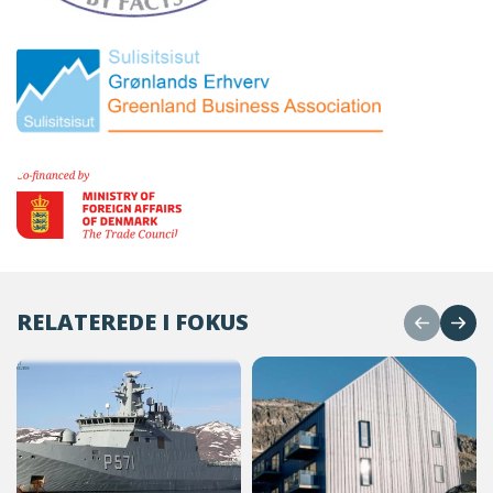
RELATEREDE I FOKUS