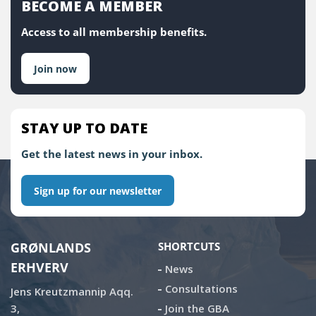
BECOME A MEMBER
Access to all membership benefits.
Join now
STAY UP TO DATE
Get the latest news in your inbox.
Sign up for our newsletter
GRØNLANDS
SHORTCUTS
ERHVERV
News
Consultations
Jens Kreutzmannip Aqq.
3,
Join the GBA