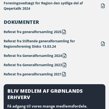
Foreningsvedtægt for Region den sydlige del af
Qeqertalik 2024
DOKUMENTER
Referat fra generalforsamling 2025
Referat fra Stiftende generalforsamling for
Regionsforening Disko 13.03.24
Referat fra Generalforsamling 2024
Referat fra Generalforsamling 2023
Referat fra generalforsamling 2021
BLIV MEDLEM AF GRØNLANDS
ERHVERV
Få adgang til vores mange medlemsfordele.