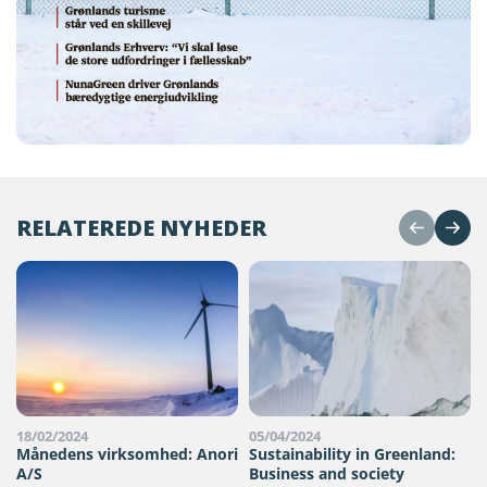
RELATEREDE NYHEDER
18/02/2024
05/04/2024
Månedens virksomhed: Anori
Sustainability in Greenland:
A/S
Business and society