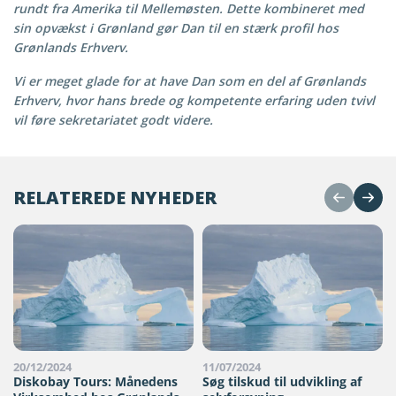
rundt fra Amerika til Mellemøsten. Dette kombineret med
sin opvækst i Grønland gør Dan til en stærk profil hos
Grønlands Erhverv.
Vi er meget glade for at have Dan som en del af Grønlands
Erhverv, hvor hans brede og kompetente erfaring uden tvivl
vil føre sekretariatet godt videre.
RELATEREDE NYHEDER
20/12/2024
11/07/2024
Diskobay Tours: Månedens
Søg tilskud til udvikling af