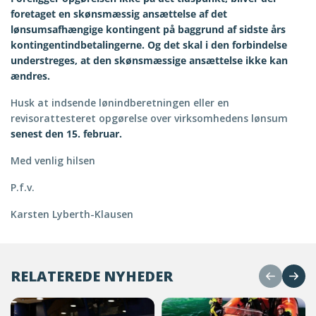
foretaget en skønsmæssig ansættelse af det
lønsumsafhængige kontingent på baggrund af sidste års
kontingentindbetalingerne. Og det skal i den forbindelse
understreges, at den skønsmæssige ansættelse ikke kan
ændres.
Husk at indsende lønindberetningen eller en
revisorattesteret opgørelse over virksomhedens lønsum
senest den 15. februar.
Med venlig hilsen
P.f.v.
Karsten Lyberth-Klausen
RELATEREDE NYHEDER