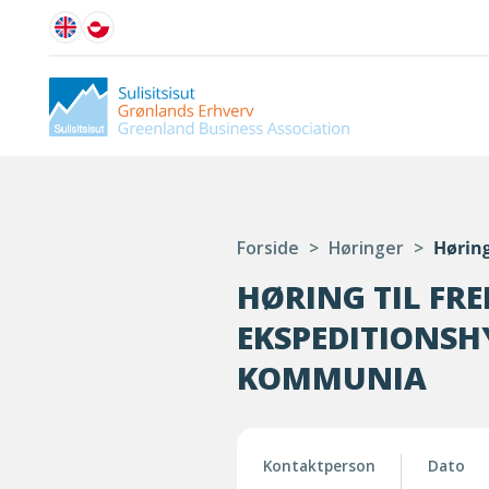
Forside
>
Høringer
>
Høring
HØRING TIL FR
EKSPEDITIONSH
KOMMUNIA
Kontaktperson
Dato