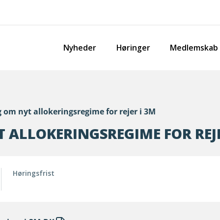
Nyheder
Høringer
Medlemskab
 om nyt allokeringsregime for rejer i 3M
 ALLOKERINGSREGIME FOR REJE
Høringsfrist