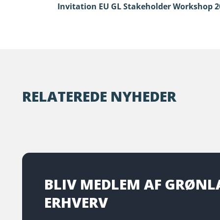
Invitation EU GL Stakeholder Workshop 2
RELATEREDE NYHEDER
BLIV MEDLEM AF GRØN
ERHVERV