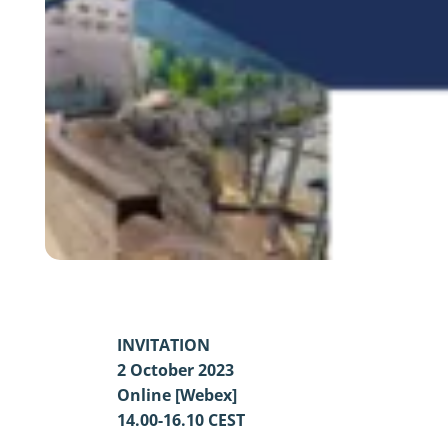
INVITATION
2 October 2023
Online [Webex]
14.00-16.10 CEST