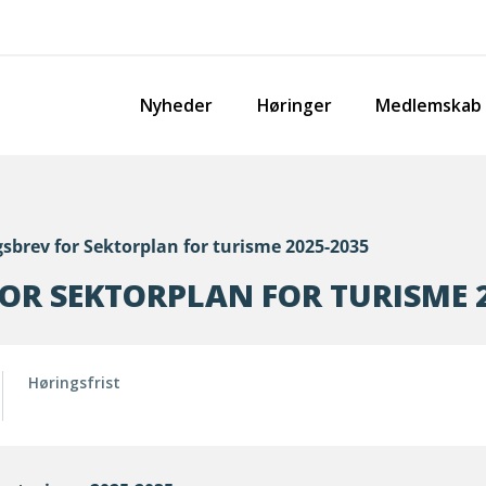
Nyheder
Høringer
Medlemskab
sbrev for Sektorplan for turisme 2025-2035
OR SEKTORPLAN FOR TURISME 
Høringsfrist