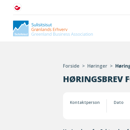
Forside
>
Høringer
>
Høring
HØRINGSBREV F
Kontaktperson
Dato