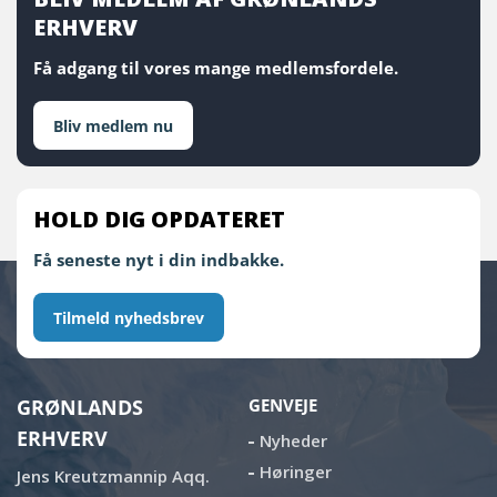
ERHVERV
Få adgang til vores mange medlemsfordele.
Bliv medlem nu
HOLD DIG OPDATERET
Få seneste nyt i din indbakke.
Tilmeld nyhedsbrev
GRØNLANDS
GENVEJE
ERHVERV
Nyheder
Høringer
Jens Kreutzmannip Aqq.