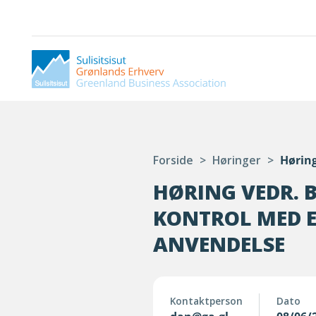
Forside
>
Høringer
>
Høring
HØRING VEDR. 
KONTROL MED E
ANVENDELSE
Kontaktperson
Dato