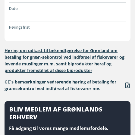
Dato
Høringsfrist
Høring om udkast til bekendtgørelse for Grønland om
betaling for græn-sekontrol ved indførsel af fiskevarer og
levende muslinger m.m. samt biprodukter heraf og
produkter fremstillet af disse biprodukter
GE`s bemærkninger vedrørende høring af betaling for
grænsekontrol ved indførsel af fiskevarer mv.
BLIV MEDLEM AF GRØNLANDS
ERHVERV
Få adgang til vores mange medlemsfordele.