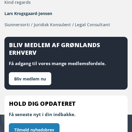
Kind regards
Lars Krogsgaard-Jensen
Siunnersorti / Juridisk Konsulent / Legal Consultant
BLIV MEDLEM AF GRØNLANDS
ERHVERV
Få adgang til vores mange medlemsfordele.
Bliv medlem nu
HOLD DIG OPDATERET
Få seneste nyt i din indbakke.
Tilmeld nyhedsbrev