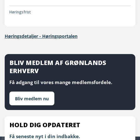
Høringsfrist
Høringsdetaljer - Høringsportalen
BLIV MEDLEM AF GRØNLANDS
ERHVERV
Få adgang til vores mange medlemsfordele.
Bliv medlem nu
HOLD DIG OPDATERET
Få seneste nyt i din indbakke.