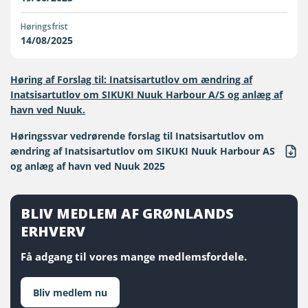
Høringsfrist
14/08/2025
Høring af Forslag til: Inatsisartutlov om ændring af
Inatsisartutlov om SIKUKI Nuuk Harbour A/S og anlæg af
havn ved Nuuk.
Høringssvar vedrørende forslag til Inatsisartutlov om
ændring af Inatsisartutlov om SIKUKI Nuuk Harbour AS
og anlæg af havn ved Nuuk 2025
BLIV MEDLEM AF GRØNLANDS
ERHVERV
Få adgang til vores mange medlemsfordele.
Bliv medlem nu