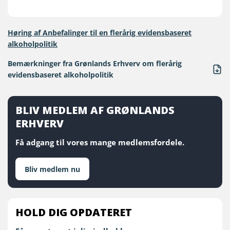
Høring af Anbefalinger til en flerårig evidensbaseret
alkoholpolitik
Bemærkninger fra Grønlands Erhverv om flerårig
evidensbaseret alkoholpolitik
BLIV MEDLEM AF GRØNLANDS
ERHVERV
Få adgang til vores mange medlemsfordele.
Bliv medlem nu
HOLD DIG OPDATERET