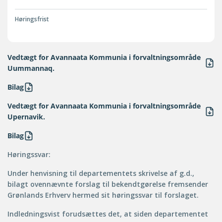
Høringsfrist
Vedtægt for Avannaata Kommunia i forvaltningsområde
Uummannaq.
Bilag
Vedtægt for Avannaata Kommunia i forvaltningsområde
Upernavik.
Bilag
Høringssvar:
Under henvisning til departementets skrivelse af g.d.,
bilagt ovennævnte forslag til bekendtgørelse fremsender
Grønlands Erhverv hermed sit høringssvar til forslaget.
Indledningsvist forudsættes det, at siden departementet