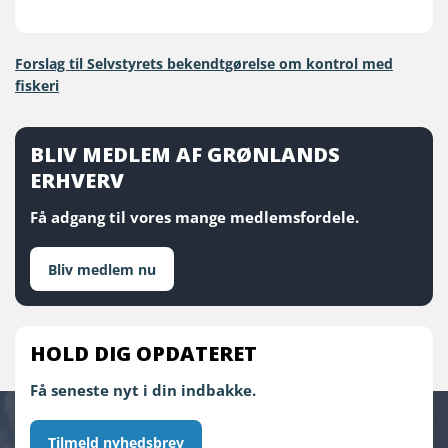
Forslag til Selvstyrets bekendtgørelse om kontrol med
fiskeri
BLIV MEDLEM AF GRØNLANDS
ERHVERV
Få adgang til vores mange medlemsfordele.
Bliv medlem nu
HOLD DIG OPDATERET
Få seneste nyt i din indbakke.
Tilmeld nyhedsbrev