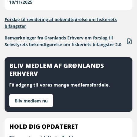
10/11/2025
Forslag til revidering af bekendtgørelse om fiskeriets
bifangster
Bemærkninger fra Grønlands Erhverv om forslag til
Selvstyrets bekendtgørelse om fiskeriets bifangster 2.0
BLIV MEDLEM AF GRØNLANDS
ERHVERV
Få adgang til vores mange medlemsfordele.
Bliv medlem nu
HOLD DIG OPDATERET