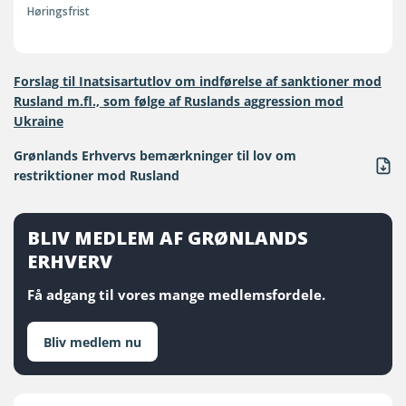
Høringsfrist
Forslag til Inatsisartutlov om indførelse af sanktioner mod
Rusland m.fl., som følge af Ruslands aggression mod
Ukraine
Grønlands Erhvervs bemærkninger til lov om
restriktioner mod Rusland
BLIV MEDLEM AF GRØNLANDS
ERHVERV
Få adgang til vores mange medlemsfordele.
Bliv medlem nu