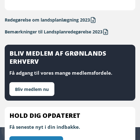
Redegørelse om landsplanlægning 2023
Bemærkninger til Landsplanredegørelse 2023
BLIV MEDLEM AF GRØNLANDS
ERHVERV
Få adgang til vores mange medlemsfordele.
Bliv medlem nu
HOLD DIG OPDATERET
Få seneste nyt i din indbakke.