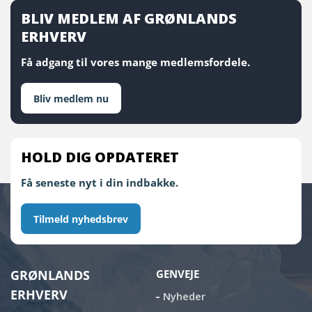
BLIV MEDLEM AF GRØNLANDS
ERHVERV
Få adgang til vores mange medlemsfordele.
Bliv medlem nu
HOLD DIG OPDATERET
Få seneste nyt i din indbakke.
Tilmeld nyhedsbrev
GRØNLANDS
GENVEJE
ERHVERV
Nyheder